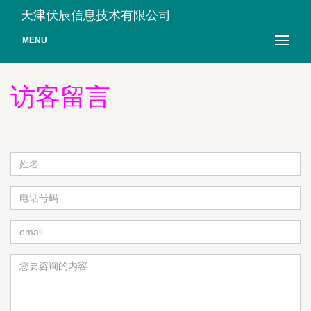
天津伏辰信息技术有限公司
MENU
访客留言