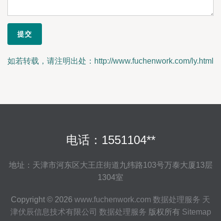
如若转载，请注明出处：http://www.fuchenwork.com/ly.html
电话：1551104**
地址：天津市河东区大王庄街道九纬路103号万泰大厦13层
1304室
Copyright © 2026
www.fuchenwork.com
数据处理服务
天
津伏辰信息技术有限公司
数据处理服务
版权所有
Sitemap